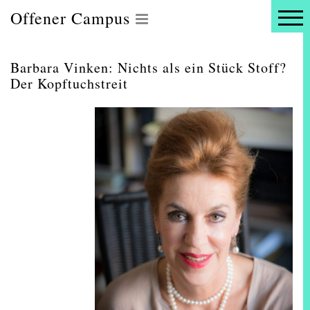
Offener Campus
Barbara Vinken: Nichts als ein Stück Stoff?
Der Kopftuchstreit