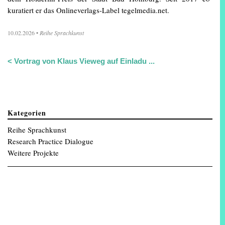
kuratiert er das Onlineverlags-Label tegelmedia.net.
10.02.2026
•
Reihe Sprachkunst
<
Vortrag von Klaus Vieweg auf Einladu ...
Kategorien
Reihe Sprachkunst
Research Practice Dialogue
Weitere Projekte