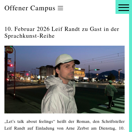
Offener Campus
10. Februar 2026 Leif Randt zu Gast in der
Sprachkunst-Reihe
„Let’s talk about feelings“ heißt der Roman, den Schriftsteller
Leif Randt auf Einladung von Arne Zerbst am Dienstag, 10.